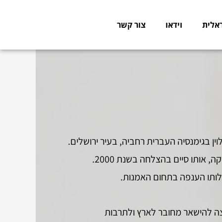
אלית
וידאו
צור קשר
את לימודיו התיכוניים סיים לוין בגימנסיה העברית רחביה, בעיר ירושלים.
אותו סיים בהצלחה בשנת 2000.
ילותו הענפה בתחום האמנות.
"ל שרצה להישאר מחובר לארץ ולתרבות