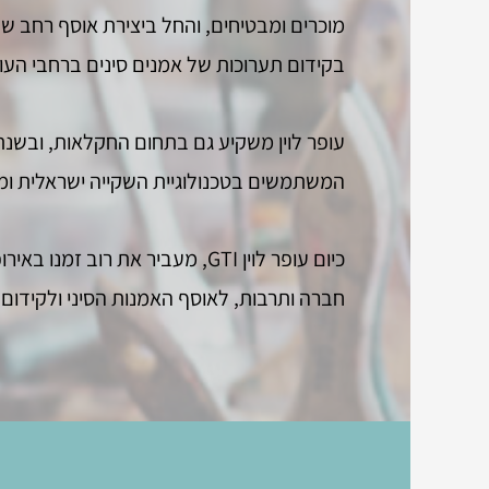
בקידום תערוכות של אמנים סינים ברחבי העו
המשתמשים בטכנולוגיית השקייה ישראלית ומבצע
כיום עופר לוין GTI, מעביר את
חברה ותרבות, לאוסף האמנות הסיני ולקידום