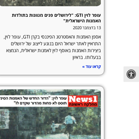
עופר לוין GTI: "לירושלים פנים מגוונות בתולדות
האמנות הישראלית"
13 בדצמבר 2020
אספן האמנות והאסטרטג הפיננסי בקרן GTI, עופר לוין,
התראיין לאתר ישראל היום בנוגע לייצוג של ירושלים
ביצירות האמנות באוסף לוין לאמנות ישראלית, הנמצא
בבעלותו. בראיון
קראו עוד »