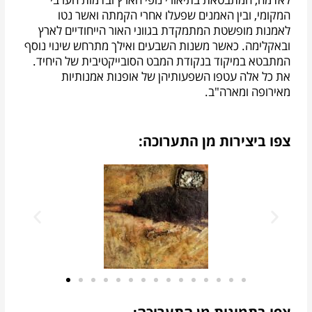
המקומי, ובין האמנים שפעלו אחרי הקמתה ואשר נטו
לאמנות מופשטת המתמקדת בגווני האור הייחודיים לארץ
ובאקלימה.
כאשר משנות השבעים ואילך מתרחש שינוי נוסף
המתבטא במיקוד בנקודת המבט הסובייקטיבית של היחיד.
את כל אלה עטפו השפעותיהן של אופנות אמנותיות
מאירופה ומארה"ב.
צפו ביצירות מן התערוכה: