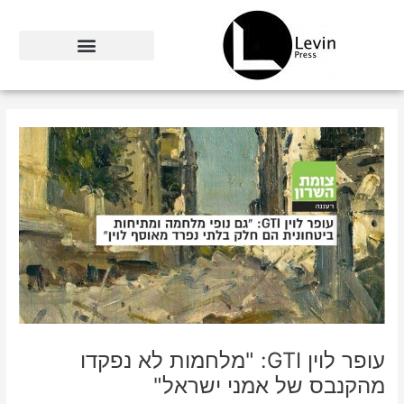
ילוג
תוכן
עופר לוין GTI: "מלחמות לא נפקדו
מהקנבס של אמני ישראל"