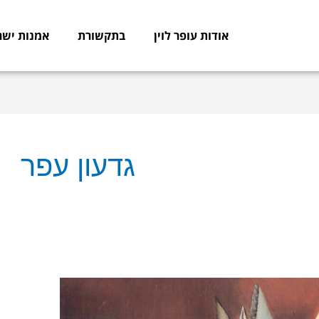
אודות עופר לוין
בתקשורת
אמנות ישר
גדעון עפר